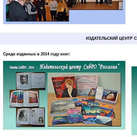
ИЗДАТЕЛЬСКИЙ ЦЕНТР 
Среди изданных в 2014 году книг: