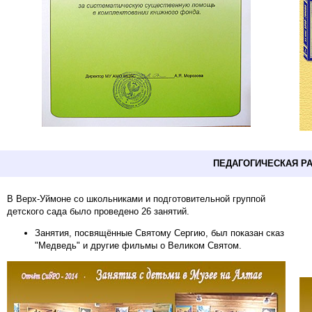
ПЕДАГОГИЧЕСКАЯ Р
В Верх-Уймоне со школьниками и подготовительной группой
детского сада было проведено 26 занятий.
Занятия, посвящённые Святому Сергию, был показан сказ
"Медведь" и другие фильмы о Великом Святом.