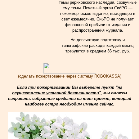
темы рериховского наследия, созвучные
ему темы. Печатный орган СибРО —
некоммерческое издание, выходящее в
свет ежемесячно. СибРО не получает
финансовой прибыли от издания и
распространения журнала.
На допечатную подготовку и
типографские расходы каждый месяц
требуются в среднем 36 тыс. руб.
(сделать пожертвование через систему ROBOKASSA)
Если при пожертвовании Вы выберете пункт
"на
осуществление уставной деятельности"
, мы сможем
направить собранные средства на тот проект, который
наиболее остро необходим именно сейчас.