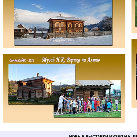
НОВЫЕ ВЫСТАВКИ МУЗЕЯ Н.К. 