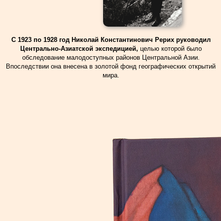
С 1923 по 1928 год Николай Константинович Рерих руководил
Центрально-Азиатской экспедицией,
целью которой было
обследование малодоступных районов Центральной Азии.
Впоследствии она внесена в золотой фонд географических открытий
мира.