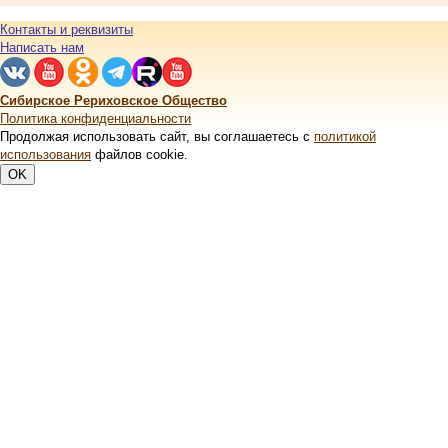
Контакты и реквизиты
Написать нам
Сибирское Рериховское Общество
Политика конфиденциальности
Продолжая использовать сайт, вы соглашаетесь с
политикой
использования
файлов cookie.
OK