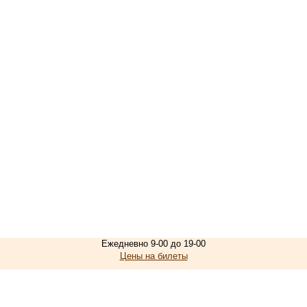
Ежедневно 9-00 до 19-00
Цены на билеты