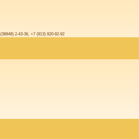
 (38848) 2-43-36, +7 (913) 920-92-92