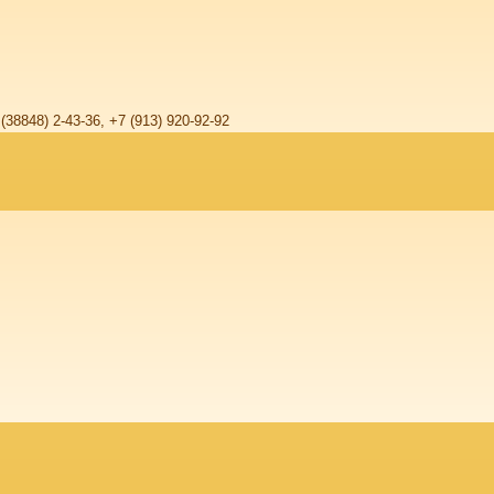
 (38848) 2-43-36, +7 (913) 920-92-92