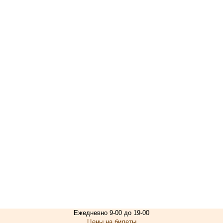
Ежедневно 9-00 до 19-00
Цены на билеты