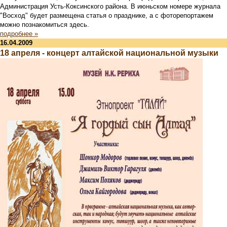
Администрация Усть-Коксинского района. В июньском номере журнала
"Восход" будет размещена статья о празднике, а с фоторепортажем
можно познакомиться здесь.
подробнее »
16.04.2009
18 апреля - концерт алтайской национальной музыки