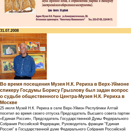
31.07.2008
Во время посещения Музея Н.К. Рериха в Верх-Уймоне
спикеру Госдумы Борису Грызлову был задан вопрос
о судьбе общественного Центра-Музея Н.К. Рериха в
Москве
25 июля Музей Н.К. Рериха в селе Верх-Уймон Республики Алтай
посетил во время своего отпуска Председатель Высшего совета партии
«Единая Россия», Председатель Государственной Думы Федерального
Собрания Российской Федерации, Руководитель фракции "Единая
Россия" в Государственной думе Федерального Собрания Российской