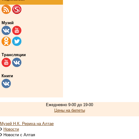
Музей
Трансляции
Книги
Ежедневно 9-00 до 19-00
Цены на билеты
Музей Н.К. Рериха на Алтае
Новости
Новости с Алтая